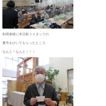
利用者様に本日歌うスタッフの
番号をひいてもらったところ
なんと！なんと！！！