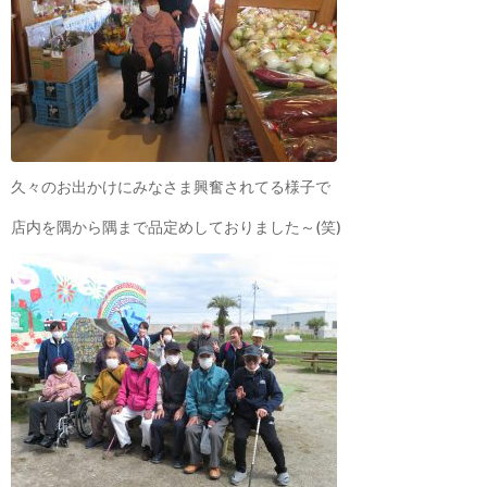
久々のお出かけにみなさま興奮されてる様子で
店内を隅から隅まで品定めしておりました～(笑)