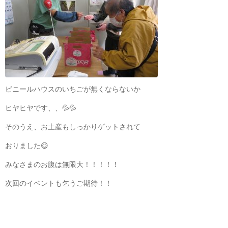
ビニールハウスのいちごが無くならないか
ヒヤヒヤです、、💦💦
そのうえ、お土産もしっかりゲットされて
おりました😋
みなさまのお腹は無限大！！！！！
次回のイベントも乞うご期待！！