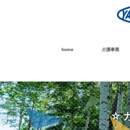
home
介護事業
☆