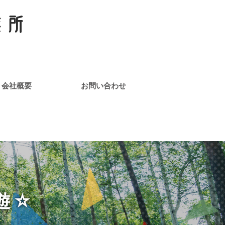
会社概要
お問い合わせ
遊☆