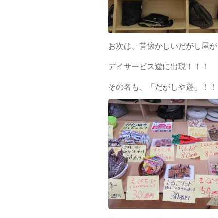
お次は、昔懐かしいだがし屋が
デイサービス遊に出現！！！
その名も、「だがしや遊」！！