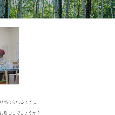
り感じられるように
お過ごしでしょうか？