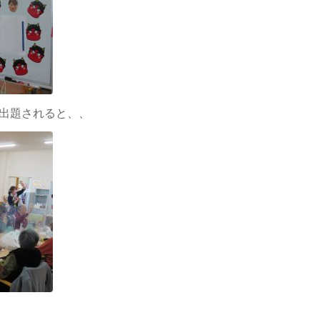
出題されると、、