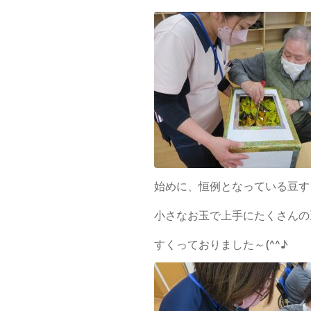
始めに、恒例となっている豆す
小さなお玉で上手にたくさんの
すくっておりました～(^^♪