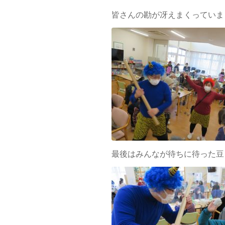
皆さんの勘が冴えまくっていま
最後はみんなが待ちに待った豆