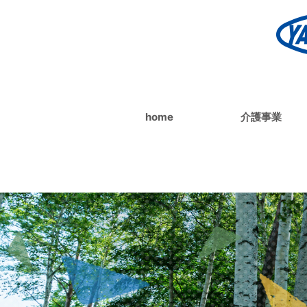
home
介護事業