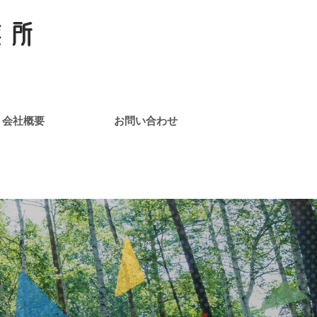
会社概要
お問い合わせ