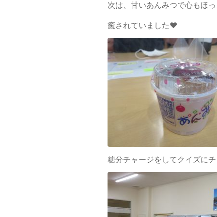
次は、甘いあんみつで心もほっ
癒されていました❤
糖分チャージをしてクイズにチ