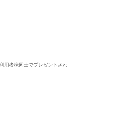
利用者様同士でプレゼントされ