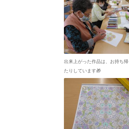
出来上がった作品は、お持ち帰
たりしています🎁