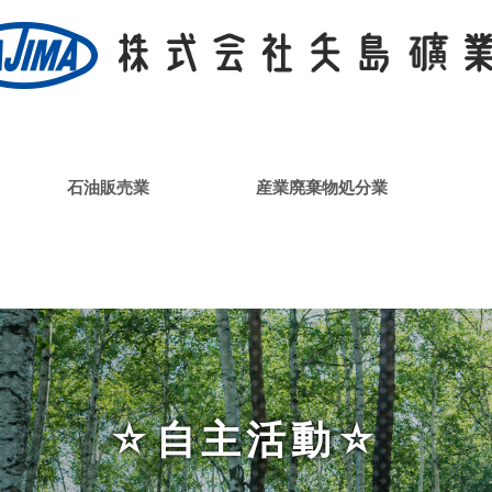
石油販売業
産業廃棄物処分業
☆自主活動☆