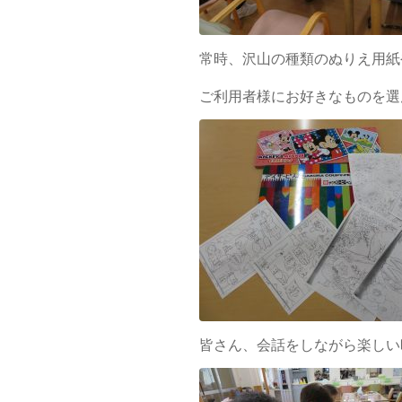
常時、沢山の種類のぬりえ用紙
ご利用者様にお好きなものを選
皆さん、会話をしながら楽しい