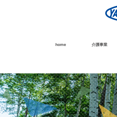
home
介護事業