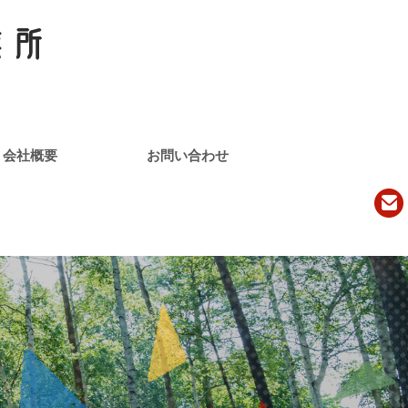
会社概要
お問い合わせ