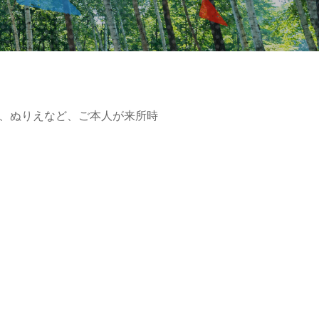
、ぬりえなど、ご本人が来所時