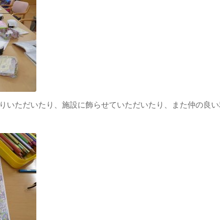
りいただいたり、施設に飾らせていただいたり、また仲の良い