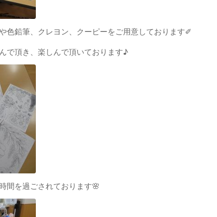
や色鉛筆、クレヨン、クーピーをご用意しております✐
んで頂き、楽しんで頂いております♪
時間を過ごされております🌸