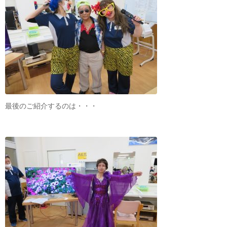
最後のご紹介するのは・・・