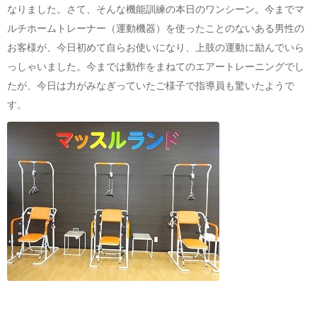
なりました。さて、そんな機能訓練の本日のワンシーン。今までマ
ルチホームトレーナー（運動機器）を使ったことのないある男性の
お客様が、今日初めて自らお使いになり、上肢の運動に励んでいら
っしゃいました。今までは動作をまねてのエアートレーニングでし
たが、今日は力がみなぎっていたご様子で指導員も驚いたようで
す。