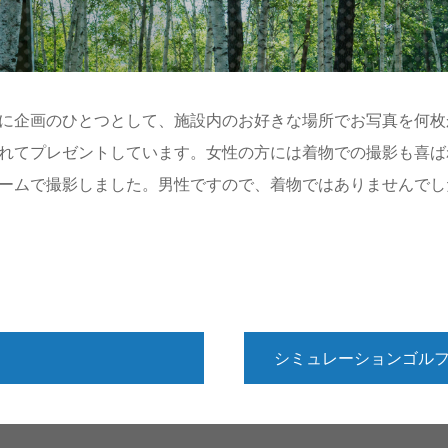
に企画のひとつとして、施設内のお好きな場所でお写真を何枚
れてプレゼントしています。女性の方には着物での撮影も喜ば
ームで撮影しました。男性ですので、着物ではありませんでし
シミュレーションゴル