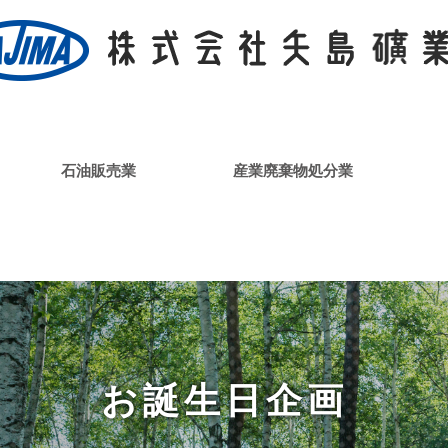
石油販売業
産業廃棄物処分業
お誕生日企画