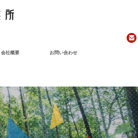
会社概要
お問い合わせ