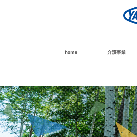
home
介護事業