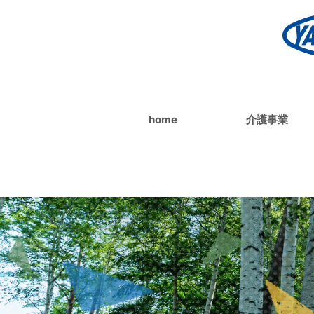
home
介護事業