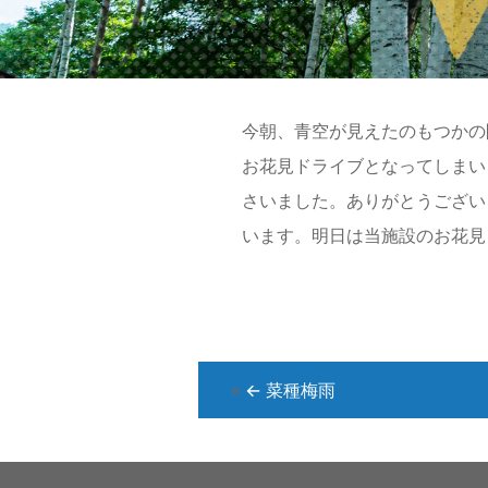
2015年04月14日
今朝、青空が見えたのもつかの
お花見ドライブとなってしまい
さいました。ありがとうござい
います。明日は当施設のお花見
«
←
菜種梅雨