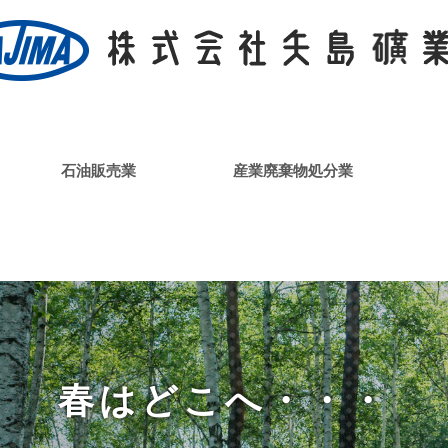
石油販売業
産業廃棄物処分業
春はどこへ・・・