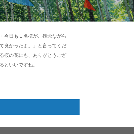
・今日も１名様が、残念ながら
て良かったよ。」と言ってくだ
る桜の花にも、ありがとうござ
るといいですね。