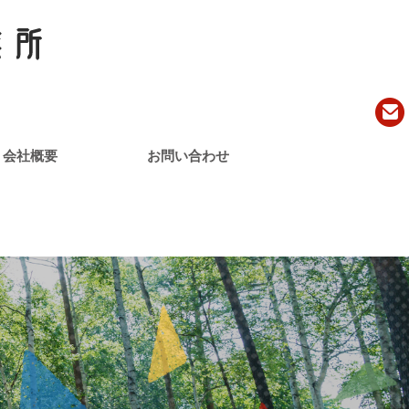
会社概要
お問い合わせ